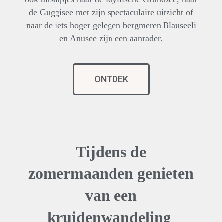
de Guggisee met zijn spectaculaire uitzicht of
naar de iets hoger gelegen bergmeren
Blauseeli
en Anusee zijn een aanrader.
ONTDEK
Tijdens de
zomermaanden genieten
van een
kruidenwandeling