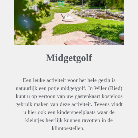
Midgetgolf
Een leuke activiteit voor het hele gezin is
natuurlijk een potje midgetgolf. In Wiler (Ried)
kunt u op vertoon van uw gastenkaart kosteloos
gebruik maken van deze activiteit. Tevens vindt
u hier ook een kinderspeelplaats waar de
kleintjes heerlijk kunnen ravotten in de
klimtoestellen.