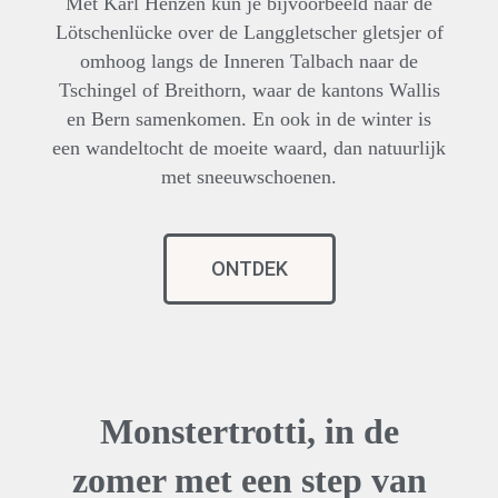
Met Karl Henzen kun je bijvoorbeeld naar de
Lötschenlücke over de Langgletscher gletsjer of
omhoog langs de Inneren Talbach naar de
Tschingel of Breithorn, waar de kantons Wallis
en Bern samenkomen. En ook in de winter is
een wandeltocht de moeite waard, dan natuurlijk
met sneeuwschoenen.
ONTDEK
Monstertrotti, in de
zomer met een step van