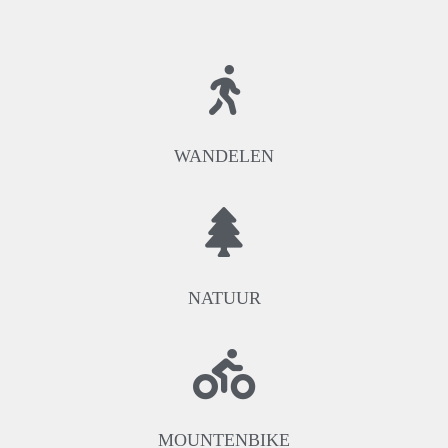
WANDELEN
NATUUR
MOUNTENBIKE