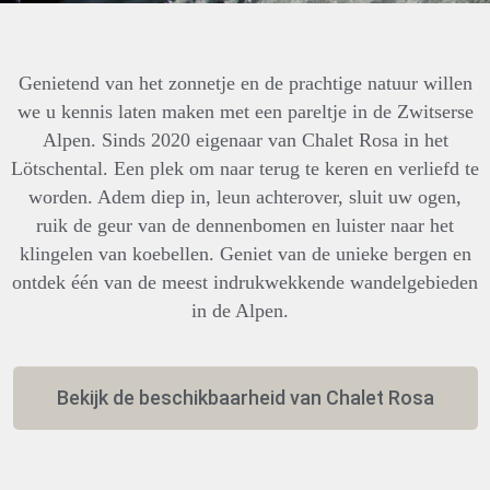
Genietend van het zonnetje en de prachtige natuur willen
we u kennis laten maken met een pareltje in de Zwitserse
Alpen. Sinds 2020 eigenaar van Chalet Rosa in het
Lötschental. Een plek om naar terug te keren en verliefd te
worden. Adem diep in, leun achterover, sluit uw ogen,
ruik de geur van de dennenbomen en luister naar het
klingelen van koebellen. Geniet van de unieke bergen en
ontdek één van de meest indrukwekkende wandelgebieden
in de Alpen.
Bekijk de beschikbaarheid van Chalet Rosa