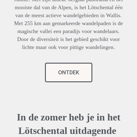
mooiste dal van de Alpen, is het Lötschental één
van de meest actieve wandelgebieden in Wallis.
Met 255 km aan gemarkeerde wandelpaden is de
magische vallei een paradijs voor wandelaars.
Door de diversiteit is het gebied geschikt voor
lichte maar ook voor pittige wandelingen.
ONTDEK
In de zomer heb je in het
Lötschental uitdagende