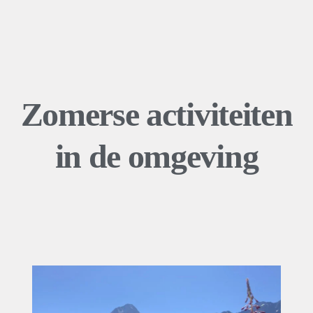
Zomerse activiteiten
in de omgeving