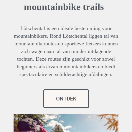
mountainbike trails
Lötschental is een ideale bestemming voor
mountainbikers. Rond Lötschental liggen tal van
mountainbikeroutes en sportieve fietsers kunnen
zich wagen aan tal van minder uitdagende
tochten. Deze routes zijn geschikt voor zowel
beginners als ervaren mountainbikers en biedt
spectaculaire en schilderachtige afdalingen.
ONTDEK