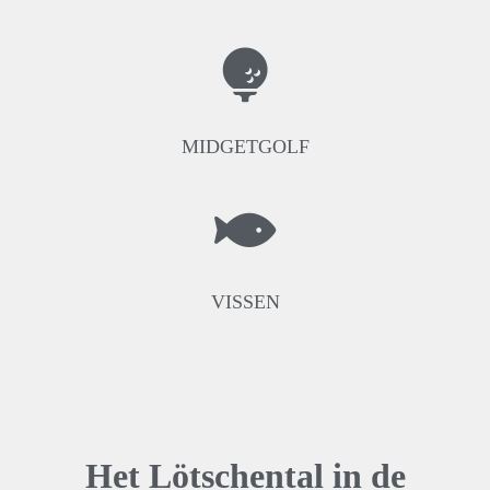
MIDGETGOLF
VISSEN
Het Lötschental in de