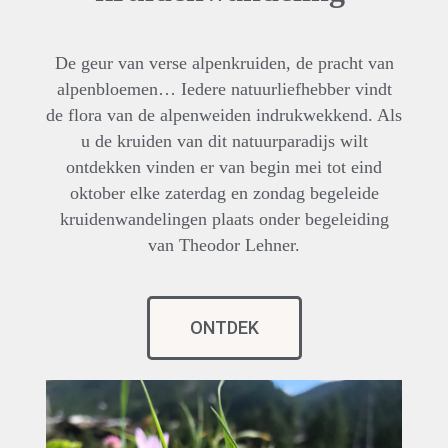
De geur van verse alpenkruiden, de pracht van
alpenbloemen… Iedere natuurliefhebber vindt
de flora van de alpenweiden indrukwekkend. Als
u de kruiden van dit natuurparadijs wilt
ontdekken vinden er van begin mei tot eind
oktober elke zaterdag en zondag begeleide
kruidenwandelingen plaats onder begeleiding
van Theodor Lehner.
ONTDEK