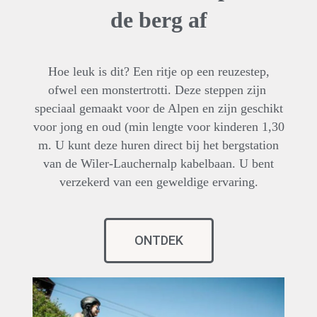
de berg af
Hoe leuk is dit? Een ritje op een reuzestep,
ofwel een monstertrotti. Deze steppen zijn
speciaal gemaakt voor de Alpen en zijn geschikt
voor jong en oud (min lengte voor kinderen 1,30
m. U kunt deze huren direct bij het bergstation
van de Wiler-Lauchernalp kabelbaan. U bent
verzekerd van een geweldige ervaring.
ONTDEK