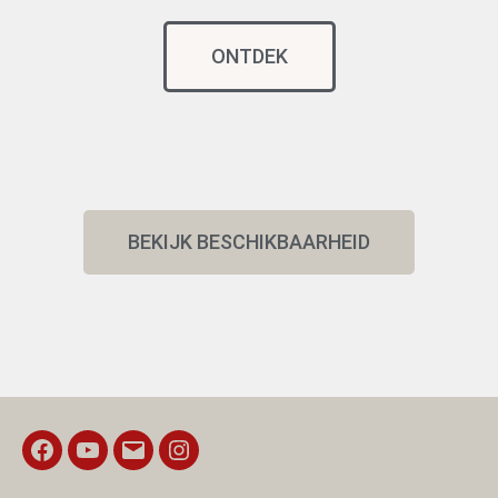
ONTDEK
BEKIJK BESCHIKBAARHEID