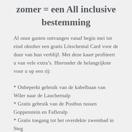
zomer = een All inclusive
bestemming
Al onze gasten ontvangen vanaf begin mei tot
eind oktober een gratis Lötschental Card voor de
duur van hun verblijf.
Met deze kaart profiteert
u van vele extra’s. Hieronder de belangrijkste
voor u op een rij:
* Onbeperkt gebruik van de kabelbaan van
Wiler naar de Lauchernalp
* Gratis gebruik van de Postbus tussen
Goppenstein en Fafleralp
* Gratis toegang tot het overdekte zwembad in
Steg