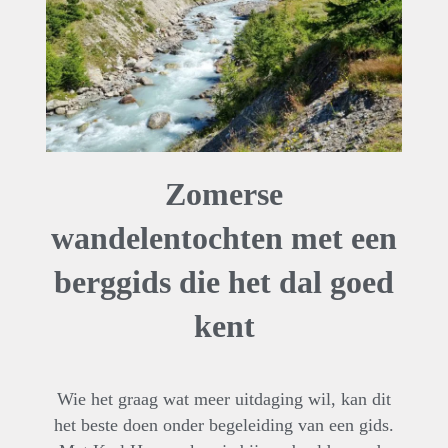
Zomerse
wandelentochten met een
berggids die het dal goed
kent
Wie het graag wat meer uitdaging wil, kan dit
het beste doen onder begeleiding van een gids.