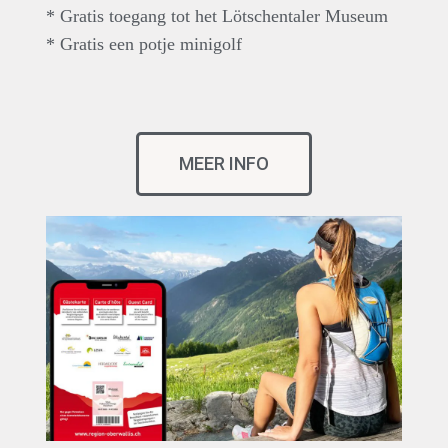
* Gratis toegang tot het Lötschentaler Museum
* Gratis een potje minigolf
MEER INFO