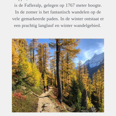
is de Fafleralp, gelegen op 1767 meter hoogte.
In de zomer is het fantastisch wandelen op de
vele gemarkeerde paden. In de winter ontstaat er
een prachtig langlauf en winter wandelgebied.