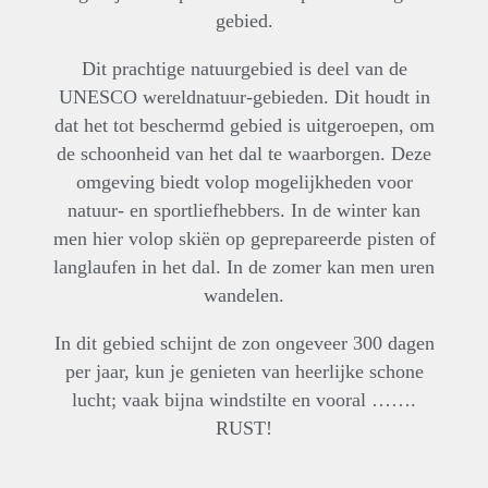
gebied.
Dit prachtige natuurgebied is deel van de
UNESCO wereldnatuur-gebieden. Dit houdt in
dat het tot beschermd gebied is uitgeroepen, om
de schoonheid van het dal te waarborgen. Deze
omgeving biedt volop mogelijkheden voor
natuur- en sportliefhebbers. In de winter kan
men hier volop skiën op geprepareerde pisten of
langlaufen in het dal. In de zomer kan men uren
wandelen.
In dit gebied schijnt de zon ongeveer 300 dagen
per jaar, kun je genieten van heerlijke schone
lucht; vaak bijna windstilte en vooral …….
RUST!