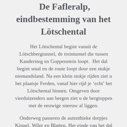
De Fafleralp,
eindbestemming van het
Lötschental
Het Lötschental begint vanuit de
Lötschbergtunnel, de treintunnel die tussen
Kandersteg en Goppenstein loopt. Het dal
begint smal en de route loopt door een stukje
niemandsland. Na een klein stukje rijden ziet u
het plaatsje Ferden, vanaf hier rijd je ‘echt’ het
Lötschental binnen. Omgeven door
vierduizenders aan bergen ziet u de bergtoppen
met de eeuwige sneeuw al liggen.
Onderweg passeren de autenthieke dorpjes
Kippel, Wiler en Blatten. Het einde van het dal