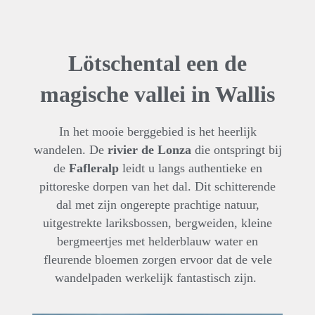
Lötschental een de
magische vallei in Wallis
In het mooie berggebied is het heerlijk
wandelen. De
rivier de Lonza
die ontspringt bij
de
Fafleralp
leidt u langs authentieke en
pittoreske dorpen van het dal. Dit schitterende
dal met zijn ongerepte prachtige natuur,
uitgestrekte lariksbossen, bergweiden, kleine
bergmeertjes met helderblauw water en
fleurende bloemen zorgen ervoor dat de vele
wandelpaden werkelijk fantastisch zijn.