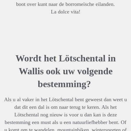
boot over kunt naar de borromeïsche eilanden.
La dolce vita!
Wordt het Lötschental in
Wallis ook uw volgende
bestemming?
Als u al vaker in het Lötschental bent geweest dan weet u
dat dit een dal is om naar terug te keren. Als het
Lötschental nog nieuw is voor u dan kan is deze
bestemming een must als u een natuurliefhebber bent. Of
u komt om te wandelen, mountainbiken, wintersporten of