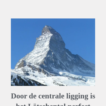
Door de centrale ligging is