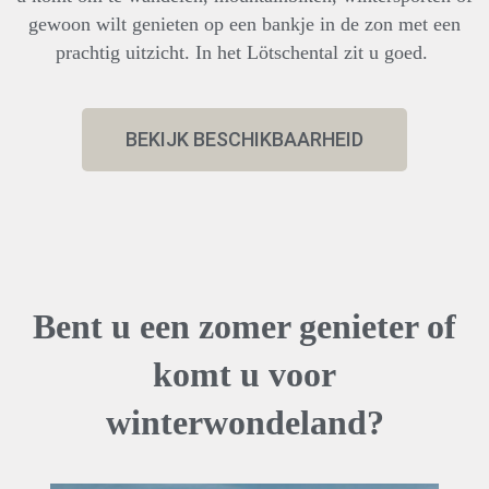
gewoon wilt genieten op een bankje in de zon met een
prachtig uitzicht. In het Lötschental zit u goed.
BEKIJK BESCHIKBAARHEID
Bent u een zomer genieter of
komt u voor
winterwondeland?