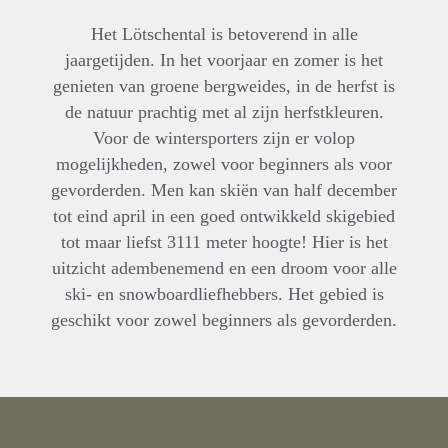
Het Lötschental is betoverend in alle
jaargetijden. In het voorjaar en zomer is het
genieten van groene bergweides, in de herfst is
de natuur prachtig met al zijn herfstkleuren.
Voor de wintersporters zijn er volop
mogelijkheden, zowel voor beginners als voor
gevorderden. Men kan skiën van half december
tot eind april in een goed ontwikkeld skigebied
tot maar liefst 3111 meter hoogte! Hier is het
uitzicht adembenemend en een droom voor alle
ski- en snowboardliefhebbers. Het gebied is
geschikt voor zowel beginners als gevorderden.