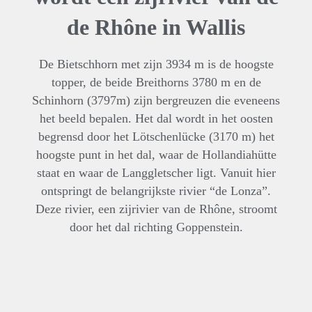
de
Rhône in Wallis
De Bietschhorn met zijn 3934 m is de hoogste
topper, de beide Breithorns 3780 m en de
Schinhorn (3797m) zijn bergreuzen die eveneens
het beeld bepalen. Het dal wordt in het oosten
begrensd door het Lötschenlücke (3170 m) het
hoogste punt in het dal, waar de Hollandiahütte
staat en waar de Langgletscher ligt. Vanuit hier
ontspringt de belangrijkste rivier “de Lonza”.
Deze rivier, een zijrivier van de Rhône, stroomt
door het dal richting Goppenstein.