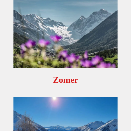
Zomer