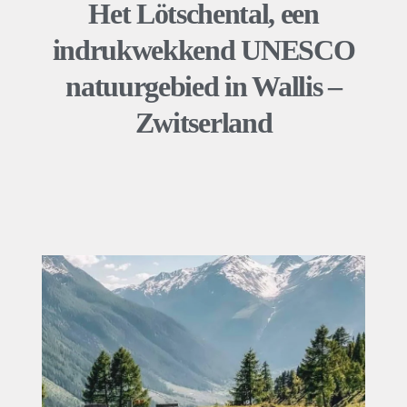
Het Lötschental, een
indrukwekkend UNESCO
natuurgebied in Wallis –
Zwitserland