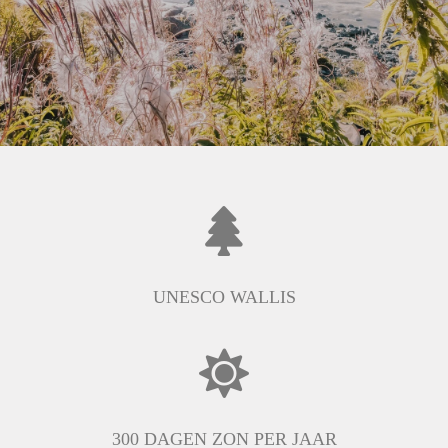
UNESCO WALLIS
300 DAGEN ZON PER JAAR