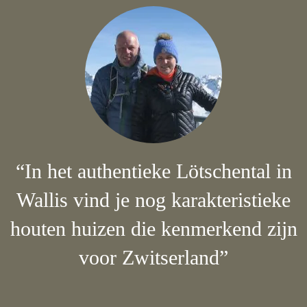
“In het authentieke Lötschental in
Wallis vind je nog karakteristieke
houten huizen die kenmerkend zijn
voor Zwitserland”