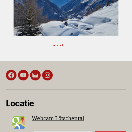
Winter
Locatie
Webcam Lötschental