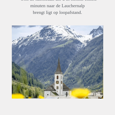
minuten naar de Lauchernalp
brengt ligt op loopafstand.